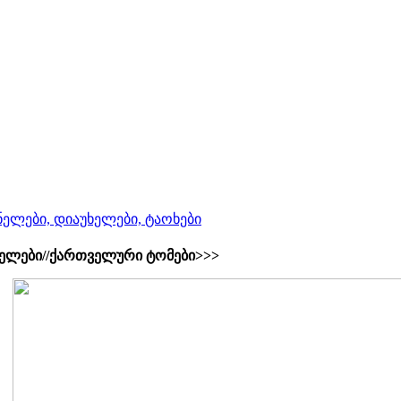
ელები, დიაუხელები, ტაოხები
ელები//ქართველური ტომები>>>