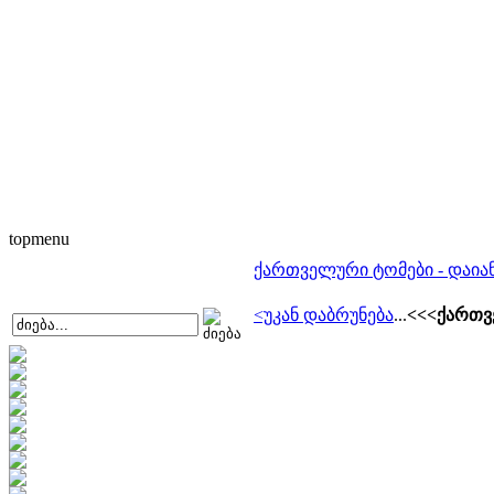
topmenu
ქართველური ტომები - დაიან
<უკან დაბრუნება
...
<<<ქართვ