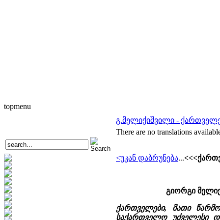
topmenu
გ.მელიქიშვილი - ქართველე
There are no translations availabl
<უკან დაბრუნება
...
<<<ქართ
გიორგი მელიქ
ქართველები, მათი წარმო
საქართველო უძველესი დრ