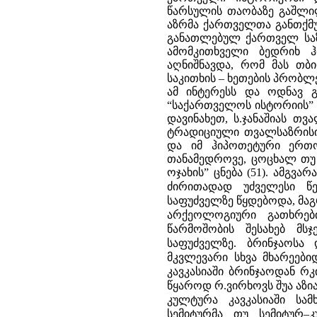
ამგვარა
ძირითადად უძველესი წე
საფუძველზე წყდებოდა, მაგ
არქეოლოგიური გათხრები
წარმოშობის შესახებ მს
საფუძველზე.
ბრინჯაოსა 
მკვლევარი სხვა მხარეები
კავკასიაში ბრინჯაოდან რკ
წყაროდ რ.ვირხოვს შუა აზია
კულტურა კავკასიაში სა
სემიტურმა თუ სემიტურ–