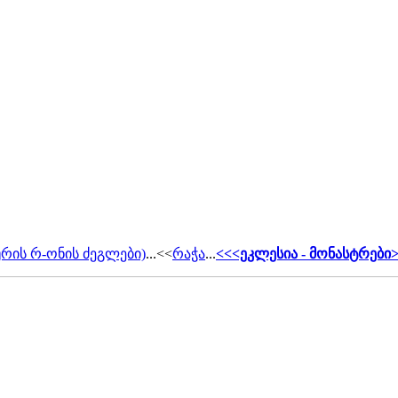
რის რ-ონის ძეგლები)
...<<
რაჭა
...
<<<ეკლესია - მონასტრები