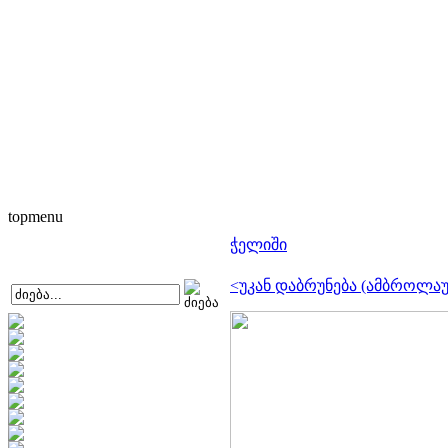
topmenu
ჭელიში
<უკან დაბრუნება (ამბროლაუ