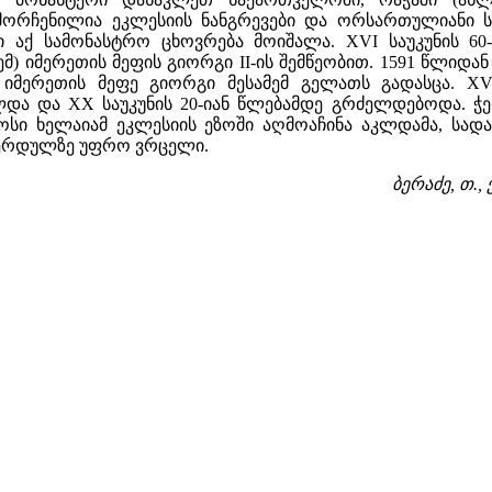
შემორჩენილია ეკლესიის ნანგრევები და ორსართულიანი 
ში აქ სამონასტრო ცხოვრება მოიშალა. XVI საუკუნის 60
მ) იმერეთის მეფის გიორგი II-ის შემწეობით. 1591 წლიდა
იმერეთის მეფე გიორგი მესამემ გელათს გადასცა. XVII
და და XX საუკუნის 20-იან წლებამდე გრძელდებოდა. ჭე
სი ხელაიამ ეკლესიის ეზოში აღმოაჩინა აკლდამა, სადაც
ბერდულზე უფრო ვრცელი.
ბერაძე, თ.,