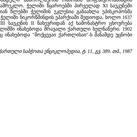
სამრეკლო. ჭელიში წყაროებში პირველად XI საუკუნეში
-იან წლებში ჭელიშის ეკლესია განაახლა ეპისკოპოსმა
ნ ჭელიში ნიკორწმინდის ეპარქიაში შედიოდა, ხოლო 1637
I საუკუნის II ნახევრიდან აქ სამონასტრო ცხოვრება
ლიშში ინახებოდა მრავალი ქართული ხელნაწერი. 1902
 ინახებოდა "მოქცევაი ქართლისაი"-ს მანამდე უცნობი
 ქართული საბჭოთა ენციკლოპედია, ტ. 11, გვ. 389. თბ., 1987