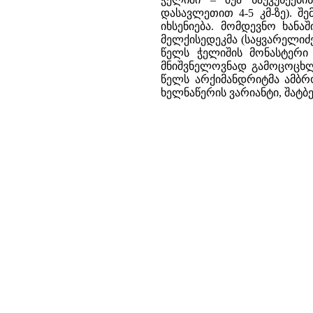
დასავლეთით 4-5 კმ-ზე). 
იხსენიება. მომდევნო ხანა
მელქისედეკმა (საყვარელიძე
წელს ჭელიშის მონასტერი 
მნიშვნელოვნად გამოცოცხლ
წელს არქიმანდრიტმა ამბრო
ხელნაწერის ვარიანტი, შატ