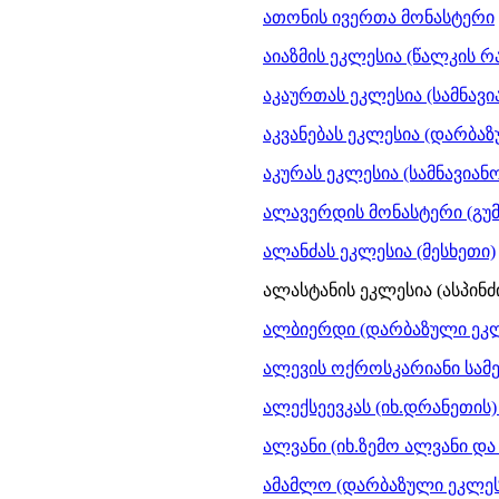
ათონის ივერთა მონასტერი
აიაზმის ეკლესია (წალკის რ
აკაურთას ეკლესია (სამნავია
აკვანებას ეკლესია (დარბაზ
აკურას ეკლესია (სამნავიანო
ალავერდის მონასტერი (გუმბა
ალანძას ეკლესია (მესხეთი)
ალასტანის ეკლესია (ასპინძ
ალბიერდი (დარბაზული ეკლე
ალევის ოქროსკარიანი სამე
ალექსეევკას (იხ.დრანეთის)
ალვანი (იხ.ზემო ალვანი და
ამამლო (დარბაზული ეკლესი