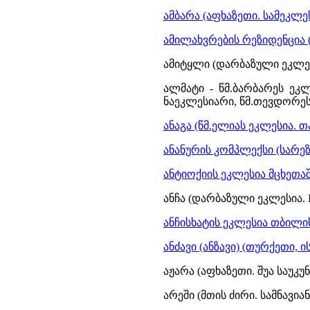
ამბარა (აფხაზეთი. სამეკლესი
ამილახვრების რეზიდენცია 
ამიტყლი (დარბაზული ეკლესია
ალმატი - წმ.ბარბარეს ეკლ
ნაეკლესიარი, წმ.თევდორეს ე
ანაგა (წმ.ელიას ეკლესია. 
ანანურის კომპლექსი (სარეზ
ანტიოქიის ეკლესია მცხეთა
ანჩა (დარბაზული ეკლესია. I
ანჩისხატის ეკლესია თბილი
ანძავი (ანზავი) (თურქეთი,
აჟარა (აფხაზეთი. შუა საუკუნ
არეში (მთის ძირი. სამნავია