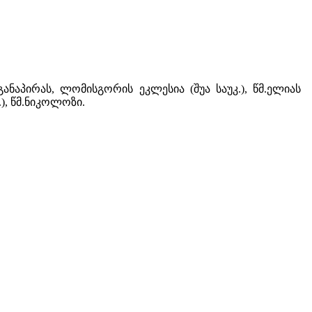
ანაპირას, ლომისგორის ეკლესია (შუა საუკ.), წმ.ელიას
.), წმ.ნიკოლოზი.