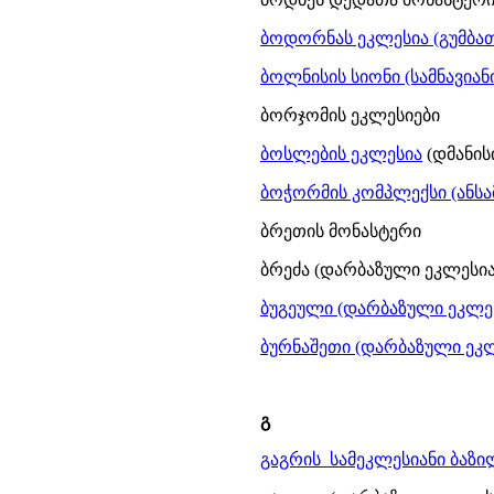
ბოდორნას ეკლესია (გუმბათი
ბოლნისის სიონი (სამნავიანი 
ბორჯომის ეკლესიები
ბოსლების ეკლესია
(დმანის
ბოჭორმის კომპლექსი (ანსამბ
ბრეთის მონასტერი
ბრეძა (დარბაზული ეკლესია. 
ბუგეული (დარბაზული ეკლეს
ბურნაშეთი (დარბაზული ეკ
გ
გაგრის სამეკლესიანი ბაზილი