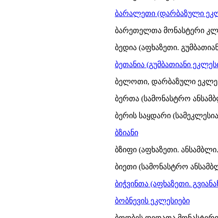
ბარალეთი (დარბაზული ეკლეს
ბარეთელთა მონასტერი კლ
ბედია (აფხაზეთი. გუმბათიანი
ბეთანია (გუმბათიანი ეკლესია
ბელოთი, დარბაზული ეკლესი
ბერთა (სამონასტრო ანსამბლ
ბერის საყდარი (სამეკლესიან
ბზიანი
ბზიფი (აფხაზეთი. ანსამბლი.
ბიეთი (სამონასტრო ანსამბლ
ბიჭვინთა (აფხაზეთი. გვიანა
ბობნევის ეკლესიები
ბოდბეს დედათა მონასტერი 