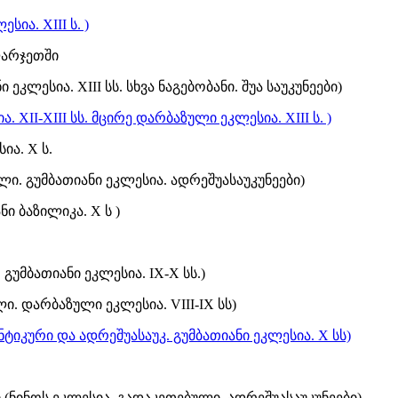
ია. XIII ს. )
არჯეთში
 ეკლესია. XIII სს. სხვა ნაგებობანი. შუა საუკუნეები)
. XII-XIII სს. მცირე დარბაზული ეკლესია. XIII ს. )
ა. X ს.
ი. გუმბათიანი ეკლესია. ადრეშუასაუკუნეები)
ი ბაზილიკა. X ს )
 გუმბათიანი ეკლესია. IX-X სს.)
ი. დარბაზული ეკლესია. VIII-IX სს)
ნტიკური და ადრეშუასაუკ. გუმბათიანი ეკლესია. X სს)
(ნინოს ეკლესია. გადაკეთებული. ადრეშუასაუკუნეები)