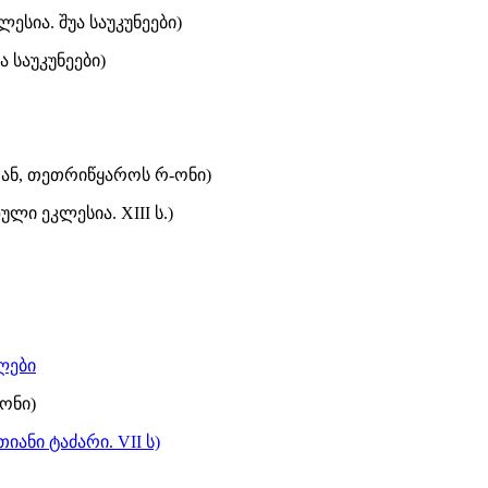
ესია. შუა საუკუნეები)
ა საუკუნეები)
თან, თეთრიწყაროს რ-ონი)
ული ეკლესია. XIII ს.)
ლები
-ონი)
იანი ტაძარი. VII ს)