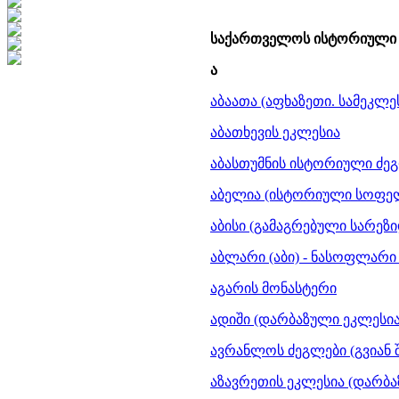
საქართველოს ისტორიული 
ა
აბაათა (აფხაზეთი. სამეკლეს
აბათხევის ეკლესია
აბასთუმნის ისტორიული ძეგლ
აბელია (ისტორიული სოფელ
აბისი (გამაგრებული სარეზიდ
აბლარი (აბი) - ნასოფლარი
აგარის მონასტერი
ადიში (დარბაზული ეკლესია.
ავრანლოს ძეგლები (გვიან შუ
აზავრეთის ეკლესია (დარბაზ