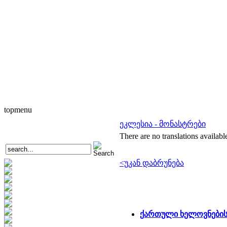
topmenu
ეკლესია - მონასტრები
There are no translations availabl
<უკან დაბრუნება
ქართული ხელოვნების 