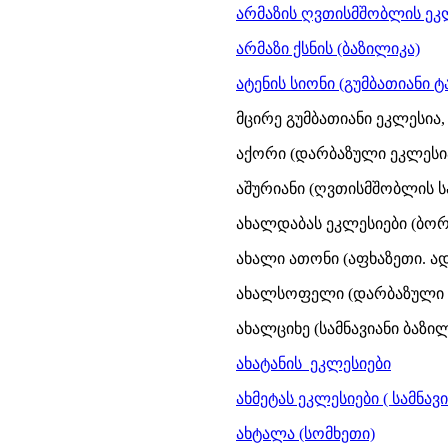
არმაზის ღვთისმშობლის ეკ
არმაზი ქსნის (ბაზილიკა)
ატენის სიონი (გუმბათიანი ტაძ
მცირე გუმბათიანი ეკლესია, V
აქორი (დარბაზული ეკლესია, 
აშურიანი (ღვთისმშობლის სა
ახალდაბას ეკლესიები (ბორ
ახალი ათონი (აფხაზეთი. ადრ
ახალსოფელი (დარბაზული ეკ
ახალციხე (სამნავიანი ბაზილი
ახატანის ეკლესიები
ახმეტას ეკლესიები ( სამნავია
ახტალა (სომხეთი)