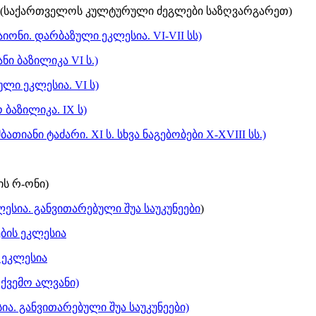
(საქართველოს კულტურული ძეგლები საზღვარგარეთ)
აიონი. დარბაზული ეკლესია. VI-VII სს)
ნი ბაზილიკა VI ს.)
ული ეკლესია. VI ს)
 ბაზილიკა. IX ს)
თიანი ტაძარი. XI ს. სხვა ნაგებობები X-XVIII სს.)
ის რ-ონი)
სია. განვითარებული შუა საუკუნეები
)
ბის ეკლესია
 ეკლესია
 ქვემო ალვანი)
ა. განვითარებული შუა საუკუნეები)