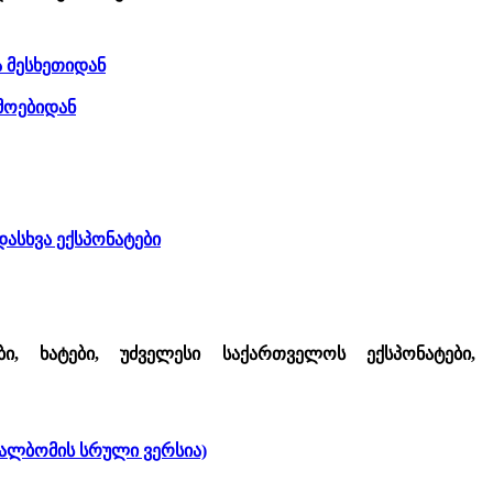
ა მესხეთიდან
მოებიდან
დასხვა ექსპონატები
ი, ხატები, უძველესი საქართველოს ექსპონატები,
ალბომის სრული ვერსია)