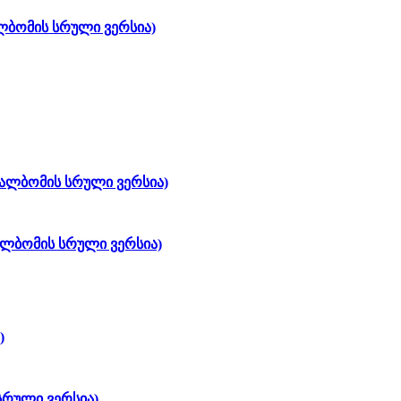
ბომის სრული ვერსია)
ალბომის სრული ვერსია)
ლბომის სრული ვერსია)
)
რული ვერსია)