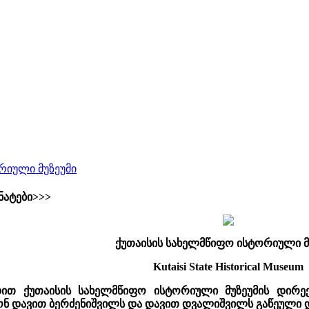
რიული მუზეუმი
ნატები>>>
ქუთაისის სახელმწიფო ისტორიული მ
Kutaisi State Historical Museum
ით ქუთაისის სახელმწიფო ისტორიული მუზეუმის დირ
ტონ დავით ბერძენიშვილს და დავით დვალიშვილს გაწეული 