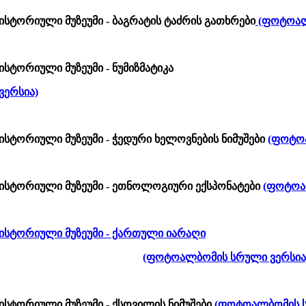
ისტორიული მუზეუმი - ბაგრატის ტაძრის გათხრები
(ფოტოალ
სტორიული მუზეუმი - ნუმიზმატიკა
ერსია)
ისტორიული მუზეუმი - ჭედური ხელოვნების ნიმუშები
(ფოტო
ისტორიული მუზეუმი - ეთნოლოგიური ექსპონატები
(ფოტოა
ისტორიული მუზეუმი - ქართული იარაღი
(ფოტოალბომის სრული ვერსია
ისტორიული მუზეუმი - ქსოვილის ნიმუშები
(ფოტოალბომის ს