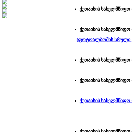
ქუთაისის სახელმწიფო 
ქუთაისის სახელმწიფო ი
(ფოტოალბომის სრული ვ
ქუთაისის სახელმწიფო 
ქუთაისის სახელმწიფო 
ქუთაისის სახელმწიფო 
ქუთაისის სახელმწიფო 