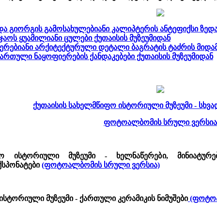
ნდა გიორგის გამოსახულებიანი კალიპტერის ანტეფიქსი ზედ
ჯაოს ყუამილიანი ცულები ქუთაისის მუზეუმიდან
წერებიანი არქიტექტურული დეტალი ბაგრატის ტაძრის მიდა
მართული ნაყოფიერების ქანდაკებები ქუთაისის მუზეუმიდან
ქუთაისის სახელმწიფო ისტორიული მუზეუმი - სხვა
ფოტოალბომის სრული ვერსია
ო ისტორიული მუზეუმი - ხელნაწერები, მინიატურებ
სპონატები
(ფოტოალბომის სრული ვერსია)
ისტორიული მუზეუმი - ქართული კერამიკის ნიმუშები
(ფოტო