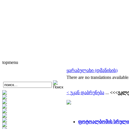
topmenu
ყარაბულახი (დმანისის)
There are no translations available
< უკან დაბრუნება
...
<<<ეკლე
ფოტოალბომის სრული 