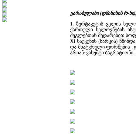
ყარაბულახი (დმანისის რ-ნი
1. ზურტაკეტის ველის ხელ
ქართული ხელოვნების ისტორი
ძეგლებთან შედარებით სოფ.
XI საუკუნის (სარკის) წმ
და მხატვრული ფორმების , 
არიან: ვახუშტი ბაგრატიონი,