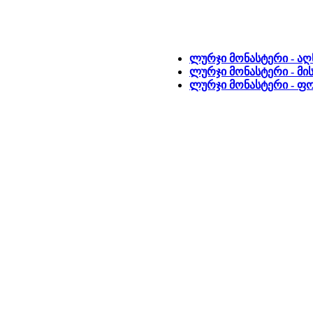
ლურჯი მონასტერი - აღ
ლურჯი მონასტერი - მი
ლურჯი მონასტერი - 